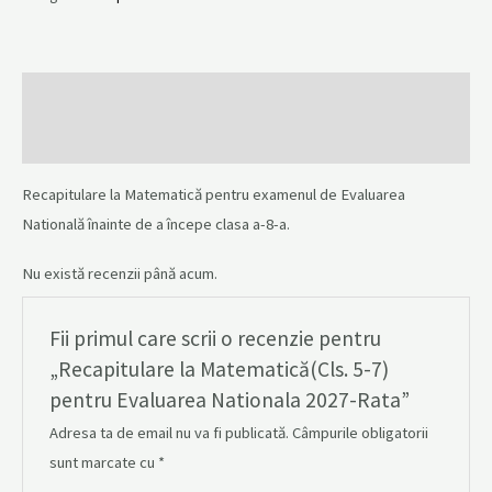
Descriere
Recenzii (0)
Recapitulare la Matematică pentru examenul de Evaluarea
Natională înainte de a începe clasa a-8-a.
Nu există recenzii până acum.
Fii primul care scrii o recenzie pentru
„Recapitulare la Matematică(Cls. 5-7)
pentru Evaluarea Nationala 2027-Rata”
Adresa ta de email nu va fi publicată.
Câmpurile obligatorii
sunt marcate cu
*