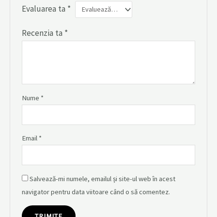
Evaluarea ta
*
Recenzia ta
*
Nume
*
Email
*
Salvează-mi numele, emailul și site-ul web în acest
navigator pentru data viitoare când o să comentez.