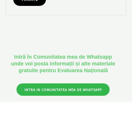
Intră în Comunitatea mea de Whatsapp
unde voi posta informații și alte materiale
gratuite pentru Evaluarea Națională
INTRA IN COMUNITATEA MEA DE WHATSAPP