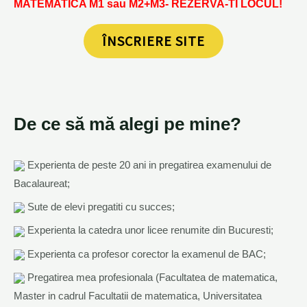
MATEMATICA M1 sau M2+M3- REZERVA-TI LOCUL!
ÎNSCRIERE SITE
De ce să mă alegi pe mine?
Experienta de peste 20 ani in pregatirea examenului de
Bacalaureat;
Sute de elevi pregatiti cu succes;
Experienta la catedra unor licee renumite din Bucuresti;
Experienta ca profesor corector la examenul de BAC;
Pregatirea mea profesionala (Facultatea de matematica,
Master in cadrul Facultatii de matematica, Universitatea