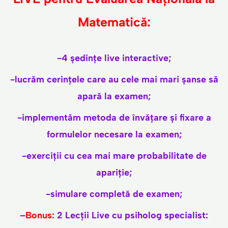
Matematică:
-4 ședințe live interactive;
-lucrăm cerințele care au cele mai mari șanse să
apară la examen;
-implementăm metoda de învățare și fixare a
formulelor necesare la examen;
-exerciții cu cea mai mare probabilitate de
apariție;
-simulare completă de examen;
–
Bonus:
2 Lecții Live cu psiholog specialist: