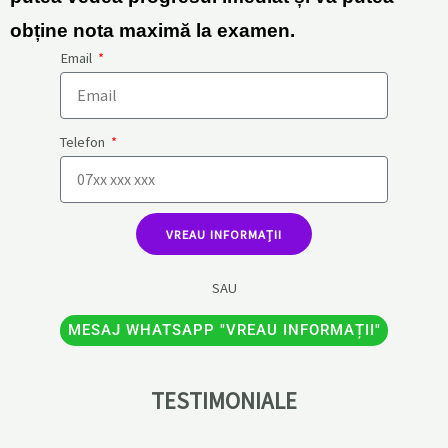
obține nota maximă la examen.
Email
Telefon
VREAU INFORMAȚII
SAU
MESAJ WHATSAPP "VREAU INFORMAȚII"
TESTIMONIALE