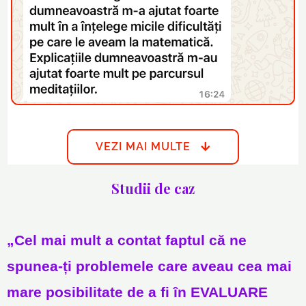
VEZI MAI MULTE
Studii de caz
„Cel mai mult a contat faptul că ne
spunea-ți problemele care aveau cea mai
mare posibilitate de a fi în EVALUARE