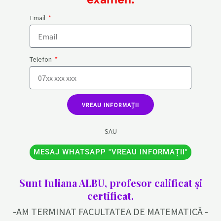
Email
Telefon
VREAU INFORMAȚII
SAU
MESAJ WHATSAPP "VREAU INFORMAȚII"
Sunt Iuliana ALBU, profesor calificat și
certificat.
-AM TERMINAT FACULTATEA DE MATEMATICĂ -