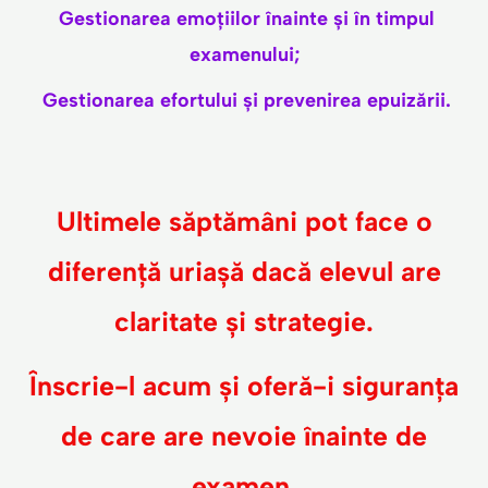
Gestionarea emoțiilor înainte și în timpul
examenului;
Gestionarea efortului și prevenirea epuizării.
Ultimele săptămâni pot face o
diferență uriașă dacă elevul are
claritate și strategie.
Înscrie-l acum și oferă-i siguranța
de care are nevoie înainte de
examen.