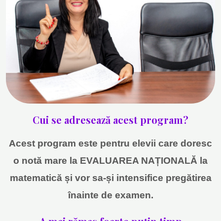
Cui se adresează acest program?
Acest program este pentru elevii care doresc
o notă mare la EVALUAREA NAȚIONALĂ la
matematică și vor sa-și intensifice pregătirea
înainte de examen
.